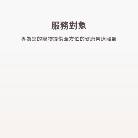
服務對象
專為您的寵物提供全方位的健康醫療照顧