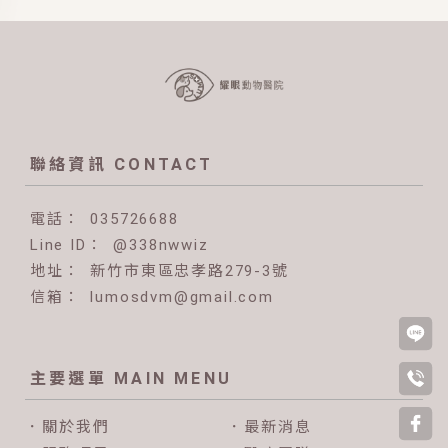
035726688
@338nwwiz
新竹市東區忠孝路279-3號
lumosdvm@gmail.com
關於我們
最新消息