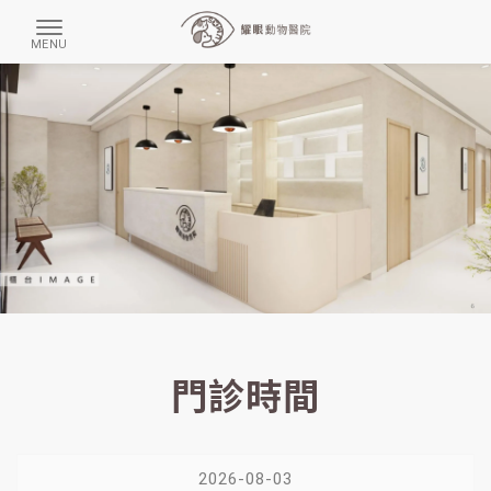
門診時間
2026-08-03