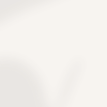
專業技術
貼心關懷