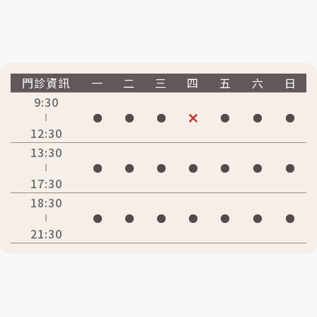
門診資訊
一
二
三
四
五
六
日
9:30
12:30
13:30
17:30
18:30
21:30