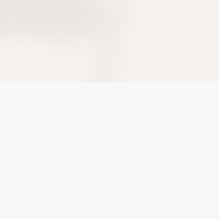
創新科技
教育與預防